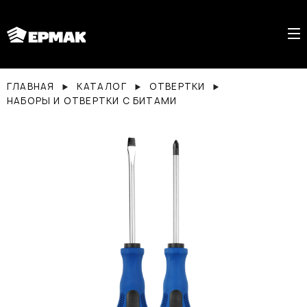
ГЛАВНАЯ
КАТАЛОГ
ОТВЕРТКИ
НАБОРЫ И ОТВЕРТКИ С БИТАМИ