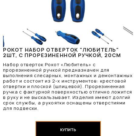
РОКОТ НАБОР ОТВЕРТОК "ЛЮБИТЕЛЬ"
2ШТ, С ПРОРЕЗИНЕННОЙ РУЧКОЙ, 20СМ
Набор отверток Рокот «Любитель» с
прорезиненной ручкой предназначен для
выполнения слесарных, монтажных и демонтажных
работ и состоит из 2-х инструментов: крестовой
отвертки и плоской (шлицевой). Прорезиненная
ручка с фактурной поверхностью отлично ложится
в руку и не выскальзывает. Изделия имеют долгий
срок службы, а рукоятки оснащены отверстиями
для подвески.
КУПИТЬ