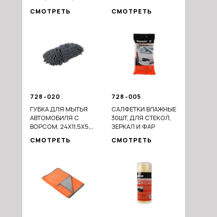
СМОТРЕТЬ
СМОТРЕТЬ
728-020
728-005
ГУБКА ДЛЯ МЫТЬЯ
САЛФЕТКИ ВЛАЖНЫЕ
АВТОМОБИЛЯ С
30ШТ, ДЛЯ СТЕКОЛ,
ВОРСОМ, 24X11,5X5,5
ЗЕРКАЛ И ФАР
СМ
СМОТРЕТЬ
СМОТРЕТЬ