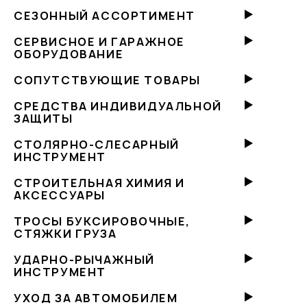
СЕЗОННЫЙ АССОРТИМЕНТ
СЕРВИСНОЕ И ГАРАЖНОЕ
ОБОРУДОВАНИЕ
СОПУТСТВУЮЩИЕ ТОВАРЫ
СРЕДСТВА ИНДИВИДУАЛЬНОЙ
ЗАЩИТЫ
СТОЛЯРНО-СЛЕСАРНЫЙ
ИНСТРУМЕНТ
СТРОИТЕЛЬНАЯ ХИМИЯ И
АКСЕССУАРЫ
ТРОСЫ БУКСИРОВОЧНЫЕ,
СТЯЖКИ ГРУЗА
УДАРНО-РЫЧАЖНЫЙ
ИНСТРУМЕНТ
УХОД ЗА АВТОМОБИЛЕМ