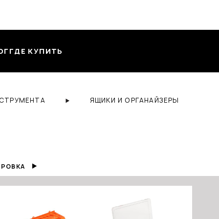
ОГ
ГДЕ КУПИТЬ
НСТРУМЕНТА
ЯЩИКИ И ОРГАНАЙЗЕРЫ
РОВКА