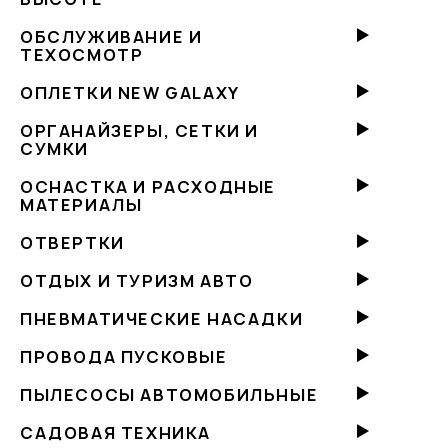
ОБСЛУЖИВАНИЕ И
ТЕХОСМОТР
ОПЛЕТКИ NEW GALAXY
ОРГАНАЙЗЕРЫ, СЕТКИ И
СУМКИ
ОСНАСТКА И РАСХОДНЫЕ
МАТЕРИАЛЫ
ОТВЕРТКИ
ОТДЫХ И ТУРИЗМ АВТО
ПНЕВМАТИЧЕСКИЕ НАСАДКИ
ПРОВОДА ПУСКОВЫЕ
ПЫЛЕСОСЫ АВТОМОБИЛЬНЫЕ
САДОВАЯ ТЕХНИКА