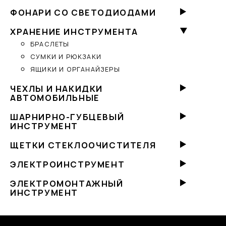
ФОНАРИ СО СВЕТОДИОДАМИ
ХРАНЕНИЕ ИНСТРУМЕНТА
БРАСЛЕТЫ
СУМКИ И РЮКЗАКИ
ЯЩИКИ И ОРГАНАЙЗЕРЫ
ЧЕХЛЫ И НАКИДКИ
АВТОМОБИЛЬНЫЕ
ШАРНИРНО-ГУБЦЕВЫЙ
ИНСТРУМЕНТ
ЩЕТКИ СТЕКЛООЧИСТИТЕЛЯ
ЭЛЕКТРОИНСТРУМЕНТ
ЭЛЕКТРОМОНТАЖНЫЙ
ИНСТРУМЕНТ