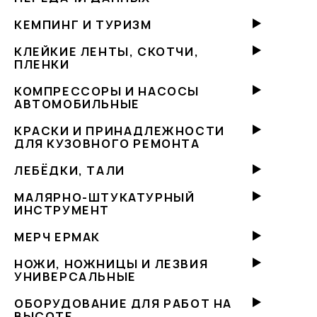
КЕМПИНГ И ТУРИЗМ
КЛЕЙКИЕ ЛЕНТЫ, СКОТЧИ,
ПЛЕНКИ
КОМПРЕССОРЫ И НАСОСЫ
АВТОМОБИЛЬНЫЕ
КРАСКИ И ПРИНАДЛЕЖНОСТИ
ДЛЯ КУЗОВНОГО РЕМОНТА
ЛЕБЁДКИ, ТАЛИ
МАЛЯРНО-ШТУКАТУРНЫЙ
ИНСТРУМЕНТ
МЕРЧ ЕРМАК
НОЖИ, НОЖНИЦЫ И ЛЕЗВИЯ
УНИВЕРСАЛЬНЫЕ
ОБОРУДОВАНИЕ ДЛЯ РАБОТ НА
ВЫСОТЕ