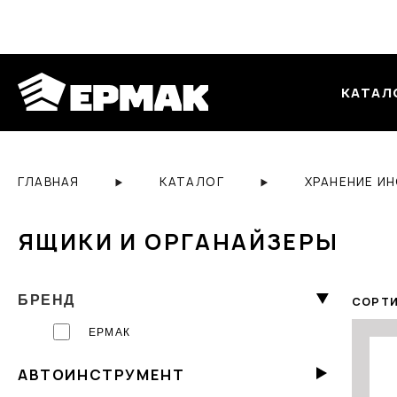
КАТАЛ
ГЛАВНАЯ
КАТАЛОГ
ХРАНЕНИЕ И
ЯЩИКИ И ОРГАНАЙЗЕРЫ
БРЕНД
СОРТИ
ЕРМАК
АВТОИНСТРУМЕНТ