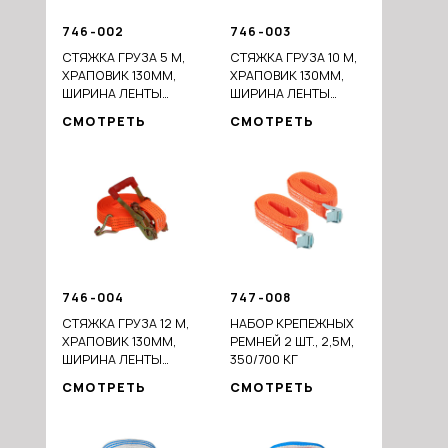
746-002
746-003
СТЯЖКА ГРУЗА 5 М,
СТЯЖКА ГРУЗА 10 М,
ХРАПОВИК 130ММ,
ХРАПОВИК 130ММ,
ШИРИНА ЛЕНТЫ
ШИРИНА ЛЕНТЫ
50ММ, 800/1600КГ, S-
50ММ, 2000/4000КГ,
СМОТРЕТЬ
СМОТРЕТЬ
КРЮКИ,
J-КРЮКИ, , 746-003
746-004
747-008
СТЯЖКА ГРУЗА 12 М,
НАБОР КРЕПЕЖНЫХ
ХРАПОВИК 130ММ,
РЕМНЕЙ 2 ШТ., 2,5М,
ШИРИНА ЛЕНТЫ
350/700 КГ
50ММ, 3000/6000КГ,
СМОТРЕТЬ
СМОТРЕТЬ
J-КРЮКИ,