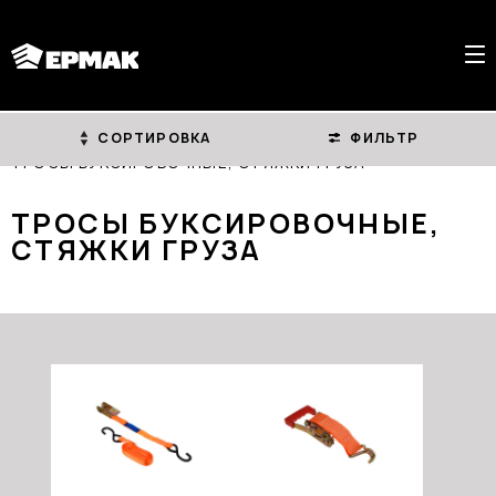
СОРТИРОВКА
ФИЛЬТР
ГЛАВНАЯ
КАТАЛОГ
ТРОСЫ БУКСИРОВОЧНЫЕ, СТЯЖКИ ГРУЗА
ТРОСЫ БУКСИРОВОЧНЫЕ,
СТЯЖКИ ГРУЗА