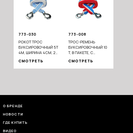
773-030
773-008
РОКОТ ТРОС
ТРОС-РЕМЕНЬ
БУКСИРОВОЧНЫЙ 5Т
БУКСИРОВОЧНЫЙ 10
4М, ШИРИНА 4СМ, 2
Т, В ПАКЕТЕ, С
КРЮКА, ПАКЕТ
КРЮКАМИ, 5М
СМОТРЕТЬ
СМОТРЕТЬ
О БРЕНДЕ
НОВОСТИ
ГДЕ КУПИТЬ
ВИДЕО