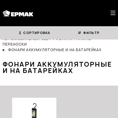
СОРТИРОВКА
ФИЛЬТР
ГЛАВНАЯ
КАТАЛОГ
АВТОМОБИЛЬНЫЙ СВЕТ / ФОНАРИ / ЛАМПЫ
ПЕРЕНОСКИ
ФОНАРИ АККУМУЛЯТОРНЫЕ И НА БАТАРЕЙКАХ
ФОНАРИ АККУМУЛЯТОРНЫЕ
И НА БАТАРЕЙКАХ