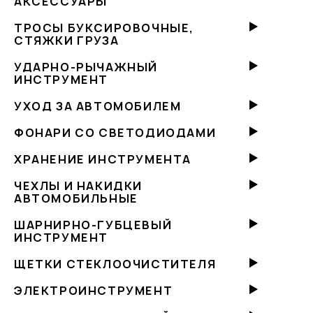
АКСЕССУАРЫ
ТРОСЫ БУКСИРОВОЧНЫЕ,
СТЯЖКИ ГРУЗА
УДАРНО-РЫЧАЖНЫЙ
ИНСТРУМЕНТ
УХОД ЗА АВТОМОБИЛЕМ
ФОНАРИ СО СВЕТОДИОДАМИ
ХРАНЕНИЕ ИНСТРУМЕНТА
ЧЕХЛЫ И НАКИДКИ
АВТОМОБИЛЬНЫЕ
ШАРНИРНО-ГУБЦЕВЫЙ
ИНСТРУМЕНТ
ЩЕТКИ СТЕКЛООЧИСТИТЕЛЯ
ЭЛЕКТРОИНСТРУМЕНТ