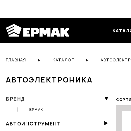
КАТАЛ
ГЛАВНАЯ
КАТАЛОГ
АВТОЭЛЕКТР
АВТОЭЛЕКТРОНИКА
БРЕНД
СОРТИ
ЕРМАК
АВТОИНСТРУМЕНТ