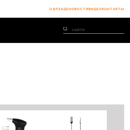
О БРЕНДЕ
НОВОСТИ
ВИДЕО
КОНТАКТЫ