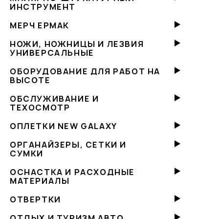
ИНСТРУМЕНТ
МЕРЧ ЕРМАК
НОЖИ, НОЖНИЦЫ И ЛЕЗВИЯ
УНИВЕРСАЛЬНЫЕ
ОБОРУДОВАНИЕ ДЛЯ РАБОТ НА
ВЫСОТЕ
ОБСЛУЖИВАНИЕ И
ТЕХОСМОТР
ОПЛЕТКИ NEW GALAXY
ОРГАНАЙЗЕРЫ, СЕТКИ И
СУМКИ
ОСНАСТКА И РАСХОДНЫЕ
МАТЕРИАЛЫ
ОТВЕРТКИ
ОТДЫХ И ТУРИЗМ АВТО