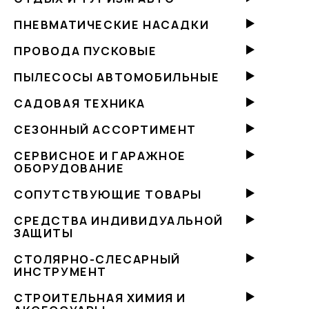
ПНЕВМАТИЧЕСКИЕ НАСАДКИ
ПРОВОДА ПУСКОВЫЕ
ПЫЛЕСОСЫ АВТОМОБИЛЬНЫЕ
САДОВАЯ ТЕХНИКА
СЕЗОННЫЙ АССОРТИМЕНТ
СЕРВИСНОЕ И ГАРАЖНОЕ
ОБОРУДОВАНИЕ
СОПУТСТВУЮЩИЕ ТОВАРЫ
СРЕДСТВА ИНДИВИДУАЛЬНОЙ
ЗАЩИТЫ
СТОЛЯРНО-СЛЕСАРНЫЙ
ИНСТРУМЕНТ
СТРОИТЕЛЬНАЯ ХИМИЯ И