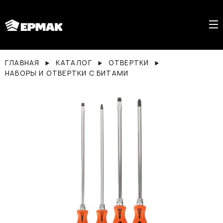
ГЛАВНАЯ
КАТАЛОГ
ОТВЕРТКИ
НАБОРЫ И ОТВЕРТКИ С БИТАМИ