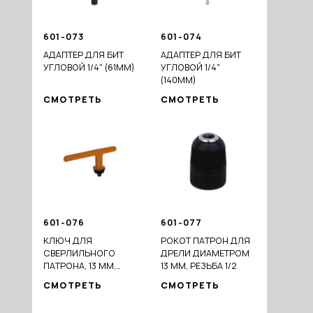
601-073
601-074
АДАПТЕР ДЛЯ БИТ
АДАПТЕР ДЛЯ БИТ
УГЛОВОЙ 1/4" (61ММ)
УГЛОВОЙ 1/4"
(140ММ)
СМОТРЕТЬ
СМОТРЕТЬ
601-076
601-077
КЛЮЧ ДЛЯ
РОКОТ ПАТРОН ДЛЯ
СВЕРЛИЛЬНОГО
ДРЕЛИ ДИАМЕТРОМ
ПАТРОНА, 13 ММ,
13 ММ, РЕЗЬБА 1/2
ПРОРЕЗИНЕННАЯ
СМОТРЕТЬ
СМОТРЕТЬ
РУЧКА