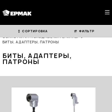
СОРТИРОВКА
ФИЛЬТР
ГЛАВНАЯ
КАТАЛОГ
ОСНАСТКА И РАСХОДНЫЕ МАТЕРИАЛЫ
БИТЫ, АДАПТЕРЫ, ПАТРОНЫ
БИТЫ, АДАПТЕРЫ,
ПАТРОНЫ