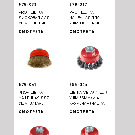
679-033
679-037
PROFI ЩЕТКА
PROFI ЩЕТКА
ДИСКОВАЯ ДЛЯ
ЧАШЕЧНАЯ ДЛЯ
УШМ, ПЛЕТЕНЫЕ
УШМ, ПЛЕТЕНЫЕ
ПУЧКИ СТАЛЬНОЙ
ПУЧКИ СТАЛЬНОЙ
СМОТРЕТЬ
СМОТРЕТЬ
ПРОВОЛОКИ 0,5ММ,
ПРОВОЛОКИ 0,5ММ,
175Х22ММ
65ММХМ14
679-041
656-044
PROFI ЩЕТКА
ЩЕТКА МЕТАЛЛ. ДЛЯ
ЧАШЕЧНАЯ ДЛЯ
УШМ 65ММ/М14
УШМ, ВИТАЯ
КРУЧЕНАЯ (ЧАШКА)
ЛАТУНИРОВАННАЯ
СМОТРЕТЬ
СМОТРЕТЬ
СТАЛЬНАЯ
ПРОВОЛОКА 0,3ММ,
75ММХМ14