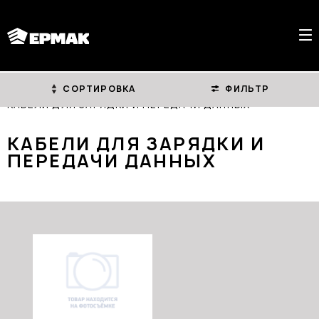
СОРТИРОВКА
ФИЛЬТР
ГЛАВНАЯ
КАТАЛОГ
КАБЕЛИ ДЛЯ ЗАРЯДКИ И ПЕРЕДАЧИ ДАННЫХ
КАБЕЛИ ДЛЯ ЗАРЯДКИ И
ПЕРЕДАЧИ ДАННЫХ