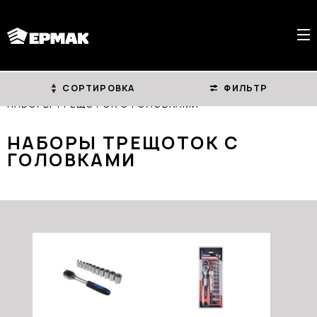
СОРТИРОВКА
ФИЛЬТР
ГЛАВНАЯ
КАТАЛОГ
АВТОИНСТРУМЕНТ
НАБОРЫ ТРЕЩОТОК С ГОЛОВКАМИ
НАБОРЫ ТРЕЩОТОК С
ГОЛОВКАМИ