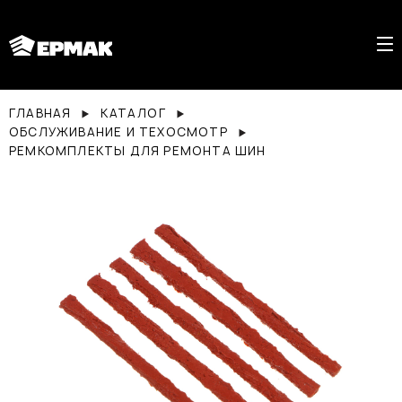
ГЛАВНАЯ
КАТАЛОГ
ОБСЛУЖИВАНИЕ И ТЕХОСМОТР
РЕМКОМПЛЕКТЫ ДЛЯ РЕМОНТА ШИН