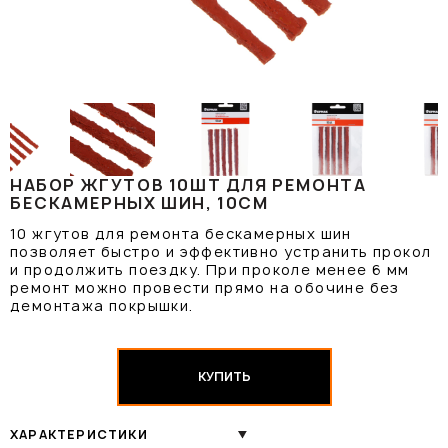
НАБОР ЖГУТОВ 10ШТ ДЛЯ РЕМОНТА
БЕСКАМЕРНЫХ ШИН, 10СМ
10 жгутов для ремонта бескамерных шин
позволяет быстро и эффективно устранить прокол
и продолжить поездку. При проколе менее 6 мм
ремонт можно провести прямо на обочине без
демонтажа покрышки.
КУПИТЬ
ХАРАКТЕРИСТИКИ