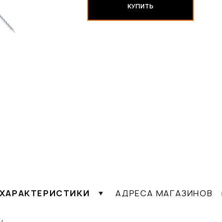
КУПИТЬ
ХАРАКТЕРИСТИКИ
АДРЕСА МАГАЗИНОВ