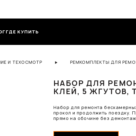
ОГ
ГДЕ КУПИТЬ
ИЕ И ТЕХОСМОТР
РЕМКОМПЛЕКТЫ ДЛЯ РЕМО
НАБОР ДЛЯ РЕМО
КЛЕЙ, 5 ЖГУТОВ,
Набор для ремонта бескамерных
прокол и продолжить поездку. 
прямо на обочине без демонтаж