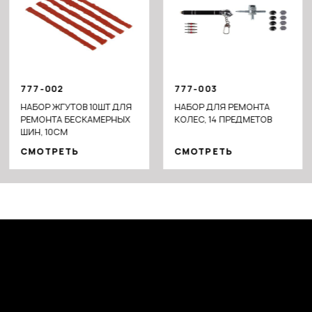
777-002
777-003
НАБОР ЖГУТОВ 10ШТ ДЛЯ
НАБОР ДЛЯ РЕМОНТА
РЕМОНТА БЕСКАМЕРНЫХ
КОЛЕС, 14 ПРЕДМЕТОВ
ШИН, 10СМ
СМОТРЕТЬ
СМОТРЕТЬ