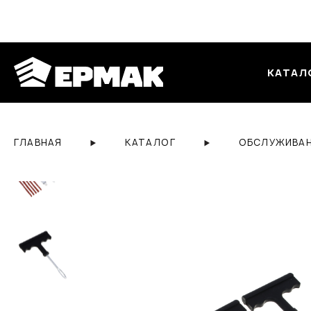
КАТАЛ
ГЛАВНАЯ
КАТАЛОГ
ОБСЛУЖИВАН