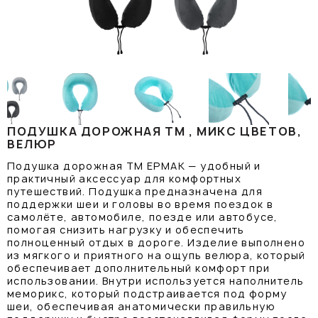
ПОДУШКА ДОРОЖНАЯ ТМ , МИКС ЦВЕТОВ,
ВЕЛЮР
Подушка дорожная TM ЕРМАК — удобный и
практичный аксессуар для комфортных
путешествий. Подушка предназначена для
поддержки шеи и головы во время поездок в
самолёте, автомобиле, поезде или автобусе,
помогая снизить нагрузку и обеспечить
полноценный отдых в дороге. Изделие выполнено
из мягкого и приятного на ощупь велюра, который
обеспечивает дополнительный комфорт при
использовании. Внутри используется наполнитель
меморикс, который подстраивается под форму
шеи, обеспечивая анатомически правильную