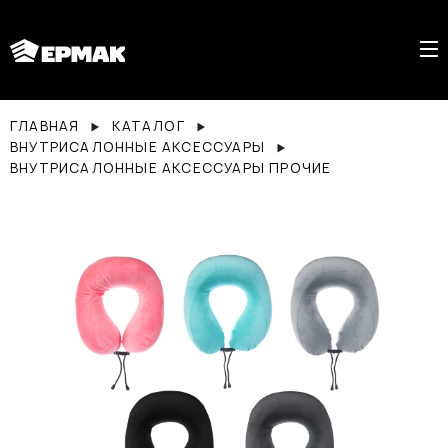
ГЛАВНАЯ
КАТАЛОГ
ВНУТРИСАЛОННЫЕ АКСЕССУАРЫ
ВНУТРИСАЛОННЫЕ АКСЕССУАРЫ ПРОЧИЕ