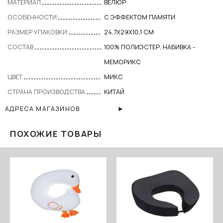
МАТЕРИАЛ
ВЕЛЮР
ОСОБЕННОСТИ
С ЭФФЕКТОМ ПАМЯТИ
РАЗМЕР УПАКОВКИ
24,7Х29Х10,1 СМ
СОСТАВ
100% ПОЛИЭСТЕР, НАБИВКА -
МЕМОРИКС
ЦВЕТ
МИКС
СТРАНА ПРОИЗВОДСТВА
КИТАЙ
АДРЕСА МАГАЗИНОВ
ПОХОЖИЕ ТОВАРЫ