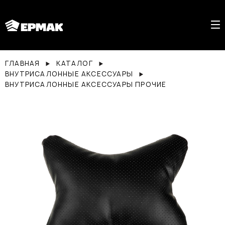
ГЛАВНАЯ
КАТАЛОГ
ВНУТРИСАЛОННЫЕ АКСЕССУАРЫ
ВНУТРИСАЛОННЫЕ АКСЕССУАРЫ ПРОЧИЕ