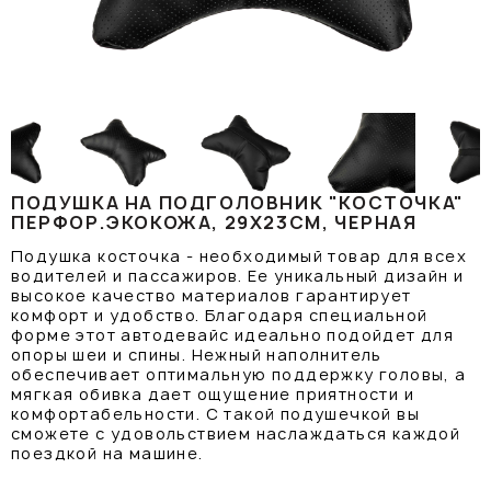
ПОДУШКА НА ПОДГОЛОВНИК "КОСТОЧКА"
ПЕРФОР.ЭКОКОЖА, 29X23СМ, ЧЕРНАЯ
Подушка косточка - необходимый товар для всех
водителей и пассажиров. Ее уникальный дизайн и
высокое качество материалов гарантирует
комфорт и удобство. Благодаря специальной
форме этот автодевайс идеально подойдет для
опоры шеи и спины. Нежный наполнитель
обеспечивает оптимальную поддержку головы, а
мягкая обивка дает ощущение приятности и
комфортабельности. С такой подушечкой вы
сможете с удовольствием наслаждаться каждой
поездкой на машине.