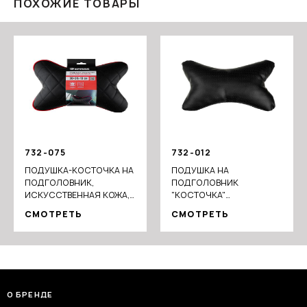
ПОХОЖИЕ ТОВАРЫ
732-075
732-012
ПОДУШКА-КОСТОЧКА НА
ПОДУШКА НА
ПОДГОЛОВНИК,
ПОДГОЛОВНИК
ИСКУССТВЕННАЯ КОЖА,
"КОСТОЧКА"
ЭЛАСТИЧНАЯ ЛЕНТА,
ПЕРФОР.ЭКОКОЖА,
СМОТРЕТЬ
СМОТРЕТЬ
30Х24Х13 СМ, ЧЕРНЫ
29X23СМ, ЧЕРНАЯ
О БРЕНДЕ