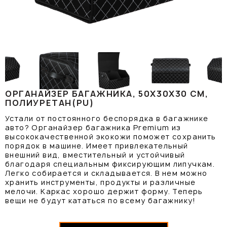
ОРГАНАЙЗЕР БАГАЖНИКА, 50Х30Х30 СМ,
ПОЛИУРЕТАН(PU)
Устали от постоянного беспорядка в багажнике
авто? Органайзер багажника Premium из
высококачественной экокожи поможет сохранить
порядок в машине. Имеет привлекательный
внешний вид, вместительный и устойчивый
благодаря специальным фиксирующим липучкам.
Легко собирается и складывается. В нем можно
хранить инструменты, продукты и различные
мелочи. Каркас хорошо держит форму. Теперь
вещи не будут кататься по всему багажнику!