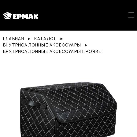
ГЛАВНАЯ
КАТАЛОГ
ВНУТРИСАЛОННЫЕ АКСЕССУАРЫ
ВНУТРИСАЛОННЫЕ АКСЕССУАРЫ ПРОЧИЕ