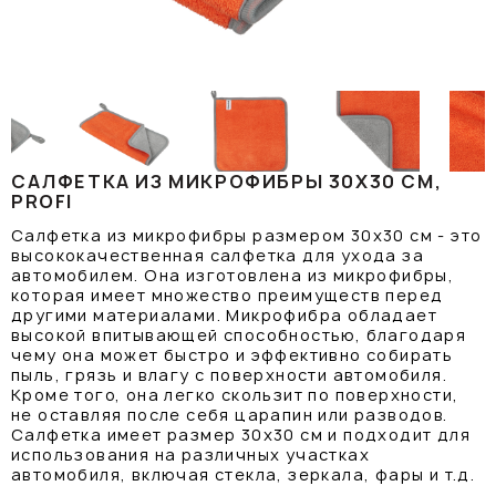
САЛФЕТКА ИЗ МИКРОФИБРЫ 30X30 СМ,
PROFI
Салфетка из микрофибры размером 30x30 см - это
высококачественная салфетка для ухода за
автомобилем. Она изготовлена из микрофибры,
которая имеет множество преимуществ перед
другими материалами. Микрофибра обладает
высокой впитывающей способностью, благодаря
чему она может быстро и эффективно собирать
пыль, грязь и влагу с поверхности автомобиля.
Кроме того, она легко скользит по поверхности,
не оставляя после себя царапин или разводов.
Салфетка имеет размер 30x30 см и подходит для
использования на различных участках
автомобиля, включая стекла, зеркала, фары и т.д.