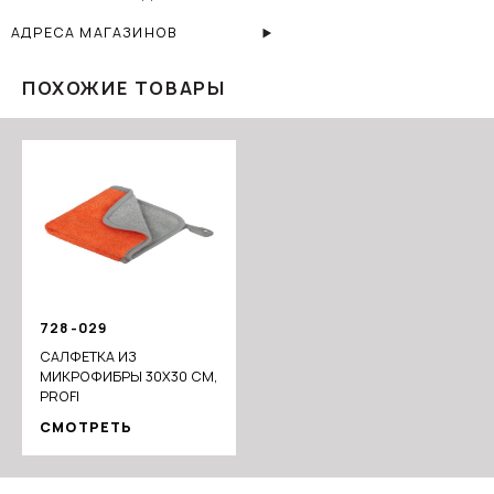
АДРЕСА МАГАЗИНОВ
ПОХОЖИЕ ТОВАРЫ
728-029
САЛФЕТКА ИЗ
МИКРОФИБРЫ 30X30 СМ,
PROFI
СМОТРЕТЬ