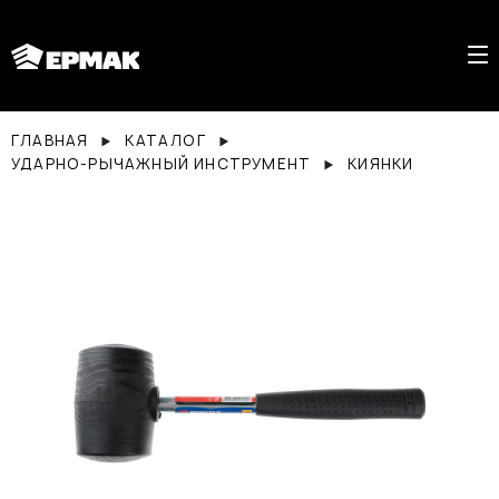
ГЛАВНАЯ
КАТАЛОГ
УДАРНО-РЫЧАЖНЫЙ ИНСТРУМЕНТ
КИЯНКИ