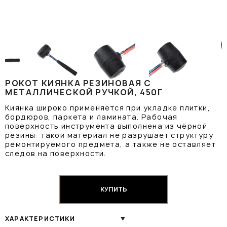
РОКОТ КИЯНКА РЕЗИНОВАЯ С
МЕТАЛЛИЧЕСКОЙ РУЧКОЙ, 450Г
Киянка широко применяется при укладке плитки,
бордюров, паркета и ламината. Рабочая
поверхность инструмента выполнена из чёрной
резины: такой материал не разрушает структуру
ремонтируемого предмета, а также не оставляет
следов на поверхности.
КУПИТЬ
ХАРАКТЕРИСТИКИ