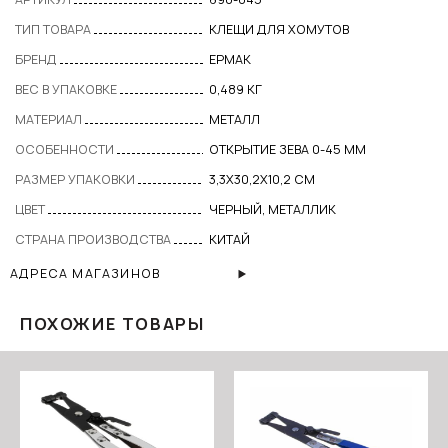
ТИП ТОВАРА
КЛЕЩИ ДЛЯ ХОМУТОВ
БРЕНД
ЕРМАК
ВЕС В УПАКОВКЕ
0,489 КГ
МАТЕРИАЛ
МЕТАЛЛ
ОСОБЕННОСТИ
ОТКРЫТИЕ ЗЕВА 0-45 ММ
РАЗМЕР УПАКОВКИ
3,3Х30,2Х10,2 СМ
ЦВЕТ
ЧЕРНЫЙ, МЕТАЛЛИК
СТРАНА ПРОИЗВОДСТВА
КИТАЙ
АДРЕСА МАГАЗИНОВ
ПОХОЖИЕ ТОВАРЫ