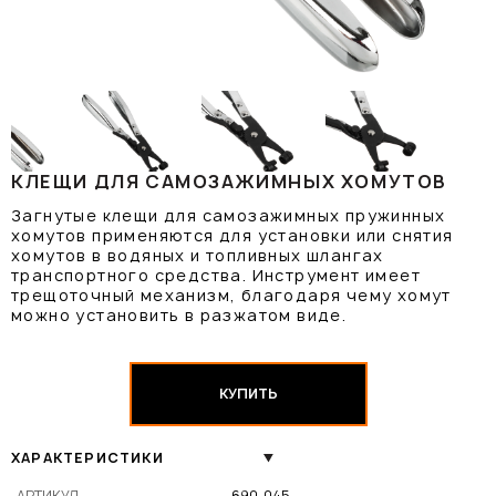
КЛЕЩИ ДЛЯ САМОЗАЖИМНЫХ ХОМУТОВ
Загнутые клещи для самозажимных пружинных
хомутов применяются для установки или снятия
хомутов в водяных и топливных шлангах
транспортного средства. Инструмент имеет
трещоточный механизм, благодаря чему хомут
можно установить в разжатом виде.
КУПИТЬ
ХАРАКТЕРИСТИКИ
АРТИКУЛ
690-045