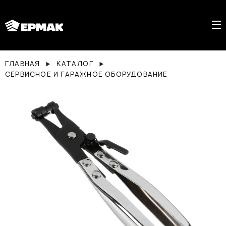
ГЛАВНАЯ
КАТАЛОГ
СЕРВИСНОЕ И ГАРАЖНОЕ ОБОРУДОВАНИЕ