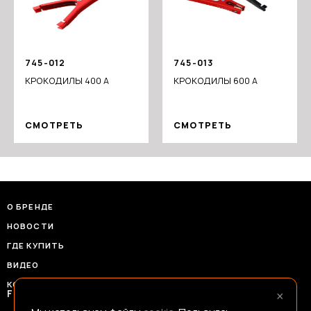
745-012
745-013
КРОКОДИЛЫ 400 А
КРОКОДИЛЫ 600 А
СМОТРЕТЬ
СМОТРЕТЬ
О БРЕНДЕ
НОВОСТИ
ГДЕ КУПИТЬ
ВИДЕО
КОНТАКТЫ
×
FRANSHIZAERMAK@CONSTANTA-T.RU