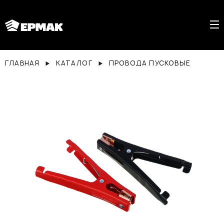
ГЛАВНАЯ
КАТАЛОГ
ПРОВОДА ПУСКОВЫЕ