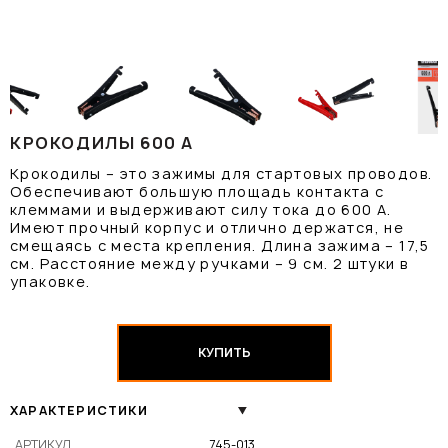
КРОКОДИЛЫ 600 А
Крокодилы – это зажимы для стартовых проводов.
Обеспечивают большую площадь контакта с
клеммами и выдерживают силу тока до 600 А.
Имеют прочный корпус и отлично держатся, не
смещаясь с места крепления. Длина зажима – 17,5
см. Расстояние между ручками – 9 см. 2 штуки в
упаковке.
КУПИТЬ
ХАРАКТЕРИСТИКИ
АРТИКУЛ
745-013