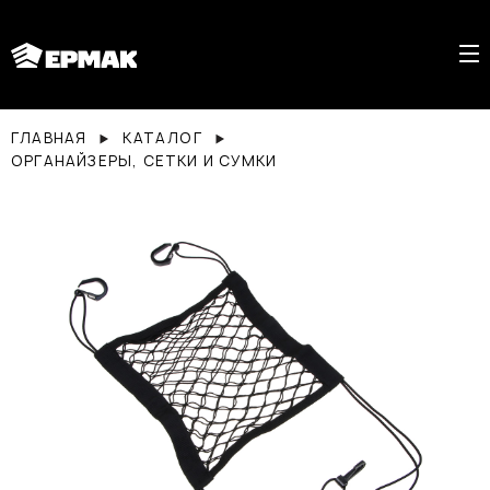
ГЛАВНАЯ
КАТАЛОГ
ОРГАНАЙЗЕРЫ, СЕТКИ И СУМКИ