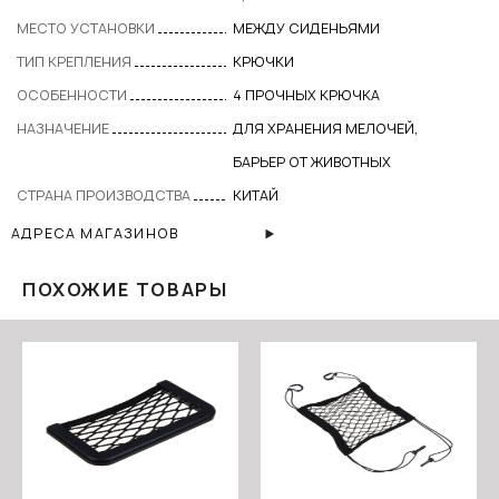
МЕСТО УСТАНОВКИ
МЕЖДУ СИДЕНЬЯМИ
ТИП КРЕПЛЕНИЯ
КРЮЧКИ
ОСОБЕННОСТИ
4 ПРОЧНЫХ КРЮЧКА
НАЗНАЧЕНИЕ
ДЛЯ ХРАНЕНИЯ МЕЛОЧЕЙ,
БАРЬЕР ОТ ЖИВОТНЫХ
СТРАНА ПРОИЗВОДСТВА
КИТАЙ
АДРЕСА МАГАЗИНОВ
ПОХОЖИЕ ТОВАРЫ