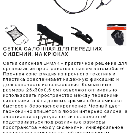
СЕТКА САЛОННАЯ ДЛЯ ПЕРЕДНИХ
СИДЕНИЙ, НА КРЮКАХ
Сетка салонная ЕРМАК – практичное решение для
организации пространства в вашем автомобиле!
Прочная конструкция из прочного текстиля и
пластика обеспечивает надежную фиксацию и
долговечность использования. Компактные
размеры 26х30х0,6 см позволяют оптимально
использовать пространство между передними
сиденьями, а 4 надежных крючка обеспечивают
быстрое и безопасное крепление. Черный цвет
гармонично впишется в любой интерьер салона, а
эластичная структура сетки позволяет ей
подстраиваться под различные размеры
пространства между сиденьями. Универсальное
назначение сетки делает её незаменимым