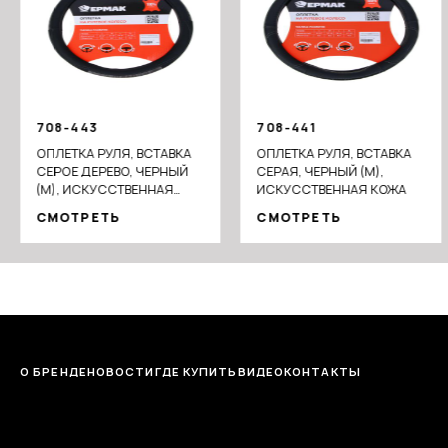
708-443
708-441
ОПЛЕТКА РУЛЯ, ВСТАВКА
ОПЛЕТКА РУЛЯ, ВСТАВКА
СЕРОЕ ДЕРЕВО, ЧЕРНЫЙ
СЕРАЯ, ЧЕРНЫЙ (М),
(М), ИСКУССТВЕННАЯ
ИСКУССТВЕННАЯ КОЖА
КОЖА
СМОТРЕТЬ
СМОТРЕТЬ
О БРЕНДЕ
НОВОСТИ
ГДЕ КУПИТЬ
ВИДЕО
КОНТАКТЫ