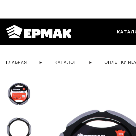
КАТАЛ
ГЛАВНАЯ
КАТАЛОГ
ОПЛЕТКИ NE