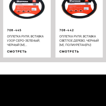
708-445
708-442
ОПЛЕТКА РУЛЯ, ВСТАВКА
ОПЛЕТКА РУЛЯ, ВСТАВКА
УЗОР СЕРО-ЗЕЛЕНЫЙ,
СВЕТЛОЕ ДЕРЕВО, ЧЕРНЫЙ
ЧЕРНЫЙ (М),
(М), ПОЛИУРЕТАН(PU)
ИСКУССТВЕННАЯ КОЖА
СМОТРЕТЬ
СМОТРЕТЬ