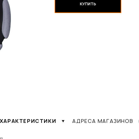
КУПИТЬ
ХАРАКТЕРИСТИКИ
АДРЕСА МАГАЗИНОВ