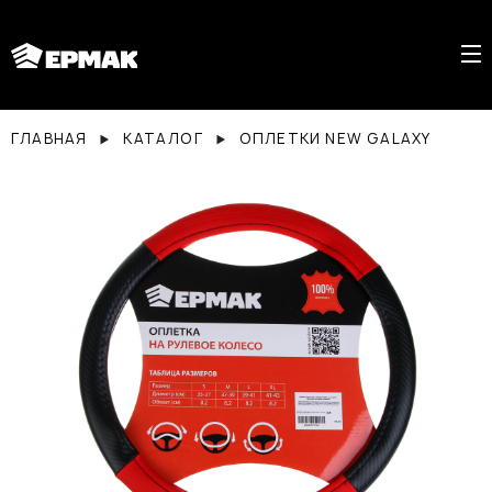
ГЛАВНАЯ
КАТАЛОГ
ОПЛЕТКИ NEW GALAXY