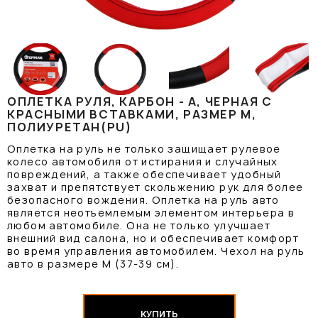
ОПЛЕТКА РУЛЯ, КАРБОН - А, ЧЕРНАЯ С
КРАСНЫМИ ВСТАВКАМИ, РАЗМЕР М,
ПОЛИУРЕТАН(PU)
Оплетка на руль не только защищает рулевое
колесо автомобиля от истирания и случайных
повреждений, а также обеспечивает удобный
захват и препятствует скольжению рук для более
безопасного вождения. Оплетка на руль авто
является неотъемлемым элементом интерьера в
любом автомобиле. Она не только улучшает
внешний вид салона, но и обеспечивает комфорт
во время управления автомобилем. Чехол на руль
авто в размере М (37-39 см).
КУПИТЬ