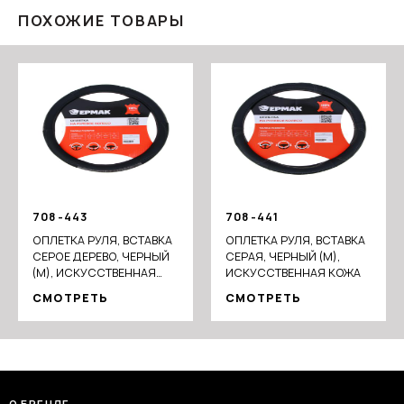
ПОХОЖИЕ ТОВАРЫ
708-443
708-441
ОПЛЕТКА РУЛЯ, ВСТАВКА
ОПЛЕТКА РУЛЯ, ВСТАВКА
СЕРОЕ ДЕРЕВО, ЧЕРНЫЙ
СЕРАЯ, ЧЕРНЫЙ (М),
(М), ИСКУССТВЕННАЯ
ИСКУССТВЕННАЯ КОЖА
КОЖА
СМОТРЕТЬ
СМОТРЕТЬ
О БРЕНДЕ