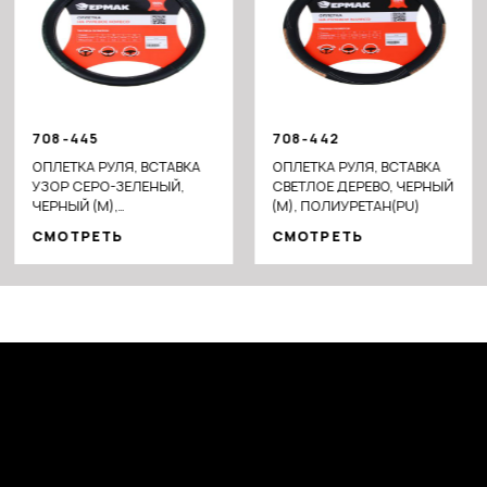
708-445
708-442
ОПЛЕТКА РУЛЯ, ВСТАВКА
ОПЛЕТКА РУЛЯ, ВСТАВКА
УЗОР СЕРО-ЗЕЛЕНЫЙ,
СВЕТЛОЕ ДЕРЕВО, ЧЕРНЫЙ
ЧЕРНЫЙ (М),
(М), ПОЛИУРЕТАН(PU)
ИСКУССТВЕННАЯ КОЖА
СМОТРЕТЬ
СМОТРЕТЬ