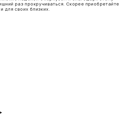
лишний раз прокручиваться. Скорее приобретайте
и для своих близких.