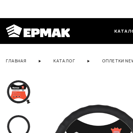
КАТАЛ
ГЛАВНАЯ
КАТАЛОГ
ОПЛЕТКИ NE