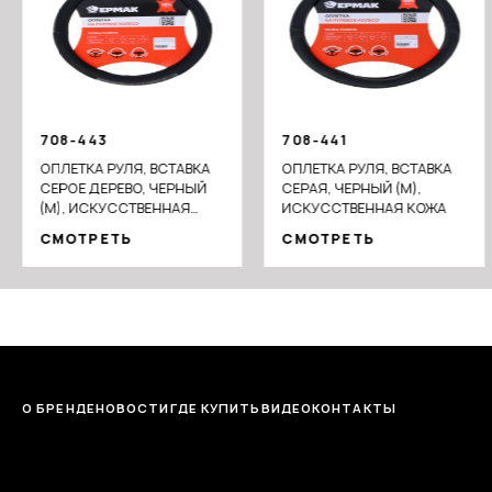
708-443
708-441
ОПЛЕТКА РУЛЯ, ВСТАВКА
ОПЛЕТКА РУЛЯ, ВСТАВКА
СЕРОЕ ДЕРЕВО, ЧЕРНЫЙ
СЕРАЯ, ЧЕРНЫЙ (М),
(М), ИСКУССТВЕННАЯ
ИСКУССТВЕННАЯ КОЖА
КОЖА
СМОТРЕТЬ
СМОТРЕТЬ
О БРЕНДЕ
НОВОСТИ
ГДЕ КУПИТЬ
ВИДЕО
КОНТАКТЫ