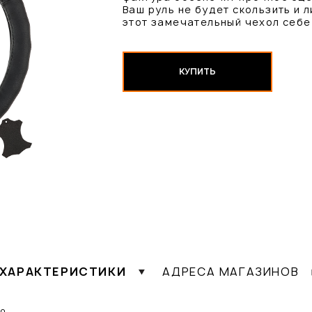
Ваш руль не будет скользить и 
этот замечательный чехол себе 
КУПИТЬ
ХАРАКТЕРИСТИКИ
АДРЕСА МАГАЗИНОВ