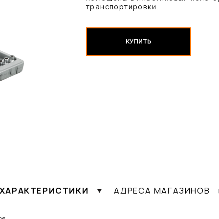
транспортировки.
КУПИТЬ
ХАРАКТЕРИСТИКИ
АДРЕСА МАГАЗИНОВ