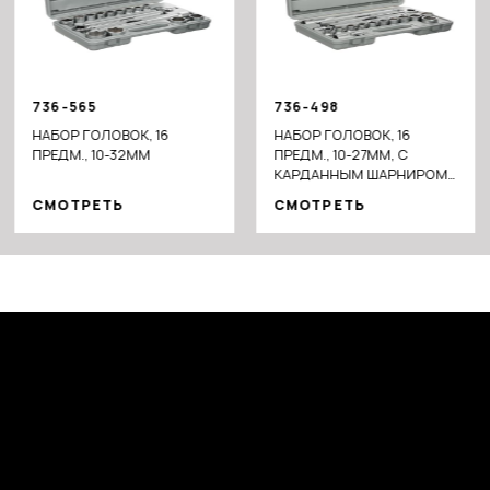
736-565
736-498
НАБОР ГОЛОВОК, 16
НАБОР ГОЛОВОК, 16
ПРЕДМ., 10-32ММ
ПРЕДМ., 10-27ММ, С
КАРДАННЫМ ШАРНИРОМ
1/2"
СМОТРЕТЬ
СМОТРЕТЬ