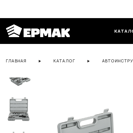
КАТАЛ
ГЛАВНАЯ
КАТАЛОГ
АВТОИНСТР