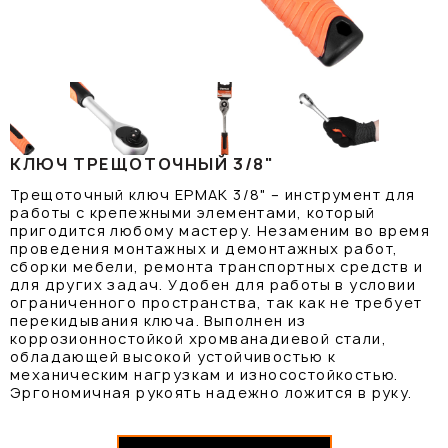
КЛЮЧ ТРЕЩОТОЧНЫЙ 3/8"
Трещоточный ключ ЕРМАК 3/8" – инструмент для
работы с крепежными элементами, который
пригодится любому мастеру. Незаменим во время
проведения монтажных и демонтажных работ,
сборки мебели, ремонта транспортных средств и
для других задач. Удобен для работы в условии
ограниченного пространства, так как не требует
перекидывания ключа. Выполнен из
коррозионностойкой хромванадиевой стали,
обладающей высокой устойчивостью к
механическим нагрузкам и износостойкостью.
Эргономичная рукоять надежно ложится в руку.