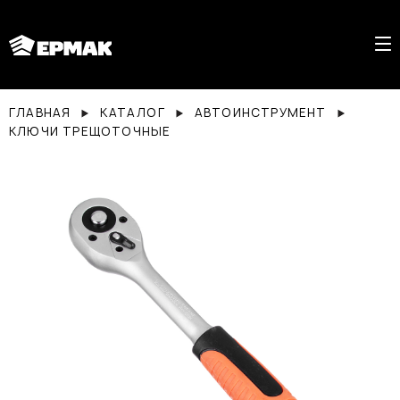
ГЛАВНАЯ
КАТАЛОГ
АВТОИНСТРУМЕНТ
КЛЮЧИ ТРЕЩОТОЧНЫЕ