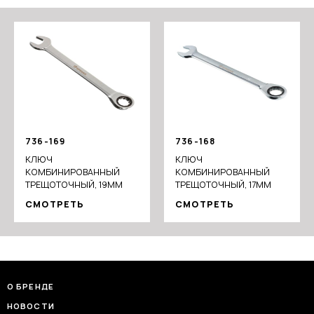
736-169
736-168
КЛЮЧ
КЛЮЧ
КОМБИНИРОВАННЫЙ
КОМБИНИРОВАННЫЙ
ТРЕЩОТОЧНЫЙ, 19ММ
ТРЕЩОТОЧНЫЙ, 17ММ
СМОТРЕТЬ
СМОТРЕТЬ
О БРЕНДЕ
НОВОСТИ