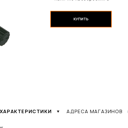
КУПИТЬ
ХАРАКТЕРИСТИКИ
АДРЕСА МАГАЗИНОВ