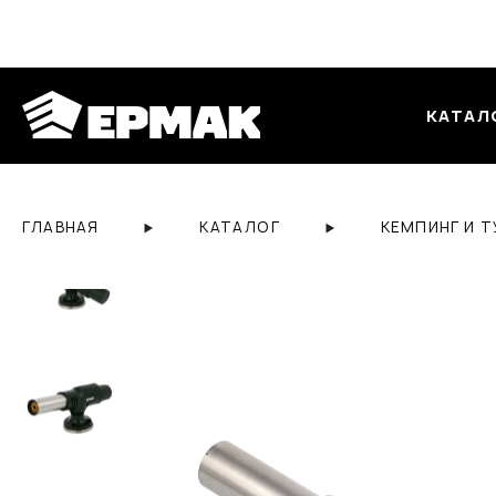
КАТАЛ
ГЛАВНАЯ
КАТАЛОГ
КЕМПИНГ И 