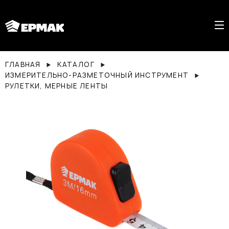
ГЛАВНАЯ
КАТАЛОГ
ИЗМЕРИТЕЛЬНО-РАЗМЕТОЧНЫЙ ИНСТРУМЕНТ
РУЛЕТКИ, МЕРНЫЕ ЛЕНТЫ