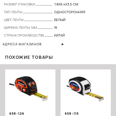
РАЗМЕР УПАКОВКИ
7,9X6,4X3,5 СМ
ТИП ЛЕНТЫ
ОДНОСТОРОННЯЯ
ЦВЕТ ЛЕНТЫ
БЕЛЫЙ
ШИРИНА ЛЕНТЫ, ММ
16
СТРАНА ПРОИЗВОДСТВА
КИТАЙ
АДРЕСА МАГАЗИНОВ
ПОХОЖИЕ ТОВАРЫ
658-126
658-115