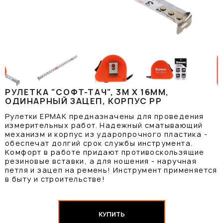
РУЛЕТКА "СОФТ-ТАЧ", 3М Х 16ММ,
ОДИНАРНЫЙ ЗАЦЕП, КОРПУС PP
Рулетки ЕРМАК предназначены для проведения
измерительных работ. Надежный сматывающий
механизм и корпус из ударопрочного пластика -
обеспечат долгий срок службы инструмента.
Комфорт в работе придают противоскользящие
резиновые вставки, а для ношения - наручная
петля и зацеп на ремень! Инструмент применяется
в быту и строительстве!
КУПИТЬ