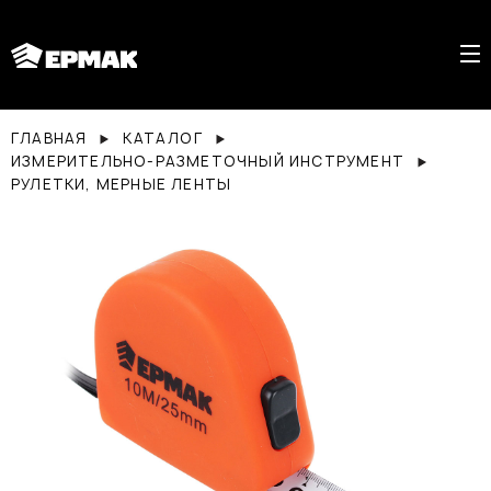
ГЛАВНАЯ
КАТАЛОГ
ИЗМЕРИТЕЛЬНО-РАЗМЕТОЧНЫЙ ИНСТРУМЕНТ
РУЛЕТКИ, МЕРНЫЕ ЛЕНТЫ