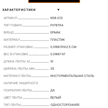
ХАРАКТЕРИСТИКИ
АРТИКУЛ
658-072
ТИП ТОВАРА
РУЛЕТКА
БРЕНД
ЕРМАК
МАТЕРИАЛ
ПЛАСТИК
РАЗМЕР УПАКОВКИ
0,01667X1X2,5 СМ
ВЕС В УПАКОВКЕ
0,01667 КГ
ДЛИНА ЛЕНТЫ, М
10
ШИРИНА ЛЕНТЫ, ММ
25
МАТЕРИАЛ ЛЕНТЫ
ИНСТУРМЕНТАЛЬНАЯ СТАЛЬ
НАЛИЧИЕ ЗАЩИТНОГО
ПОКРЫТИЯ ЛЕНТЫ
ДА
ЦВЕТ ЛЕНТЫ
БЕЛЫЙ
ТИП ЛЕНТЫ
ОДНОСТОРОННЯЯ