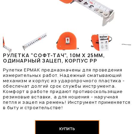
РУЛЕТКА "СОФТ-ТАЧ", 10М Х 25ММ,
ОДИНАРНЫЙ ЗАЦЕП, КОРПУС PP
Рулетки ЕРМАК предназначены для проведения
измерительных работ. Надежный сматывающий
механизм и корпус из ударопрочного пластика -
обеспечат долгий срок службы инструмента.
Комфорт в работе придают противоскользящие
резиновые вставки, а для ношения - наручная
петля и зацеп на ремень! Инструмент применяется
в быту и строительстве!
КУПИТЬ