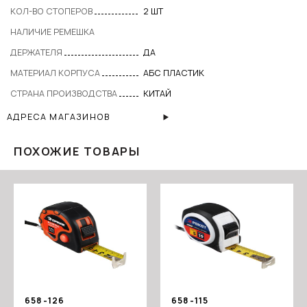
КОЛ-ВО СТОПЕРОВ
2 ШТ
НАЛИЧИЕ РЕМЕШКА
ДЕРЖАТЕЛЯ
ДА
МАТЕРИАЛ КОРПУСА
АБС ПЛАСТИК
СТРАНА ПРОИЗВОДСТВА
КИТАЙ
АДРЕСА МАГАЗИНОВ
ПОХОЖИЕ ТОВАРЫ
658-126
658-115