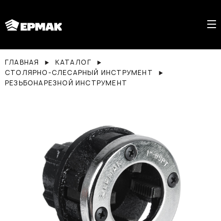
ГЛАВНАЯ
КАТАЛОГ
СТОЛЯРНО-СЛЕСАРНЫЙ ИНСТРУМЕНТ
РЕЗЬБОНАРЕЗНОЙ ИНСТРУМЕНТ