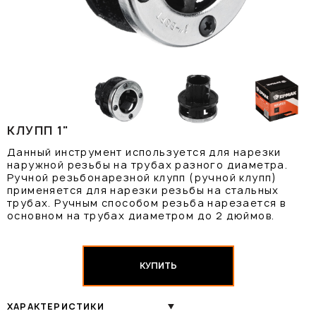
КЛУПП 1"
Данный инструмент используется для нарезки
наружной резьбы на трубах разного диаметра.
Ручной резьбонарезной клупп (ручной клупп)
применяется для нарезки резьбы на стальных
трубах. Ручным способом резьба нарезается в
основном на трубах диаметром до 2 дюймов.
КУПИТЬ
ХАРАКТЕРИСТИКИ