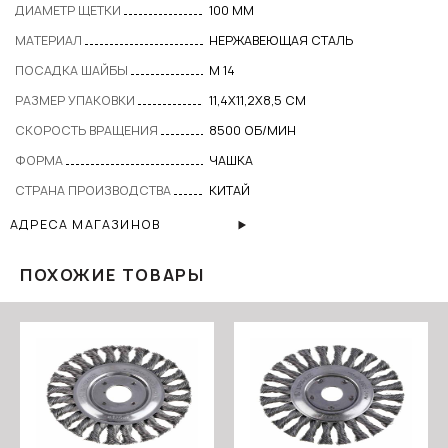
ДИАМЕТР ЩЕТКИ
100 ММ
МАТЕРИАЛ
НЕРЖАВЕЮЩАЯ СТАЛЬ
ПОСАДКА ШАЙБЫ
М 14
РАЗМЕР УПАКОВКИ
11,4Х11,2Х8,5 СМ
СКОРОСТЬ ВРАЩЕНИЯ
8500 ОБ/МИН
ФОРМА
ЧАШКА
СТРАНА ПРОИЗВОДСТВА
КИТАЙ
АДРЕСА МАГАЗИНОВ
ПОХОЖИЕ ТОВАРЫ