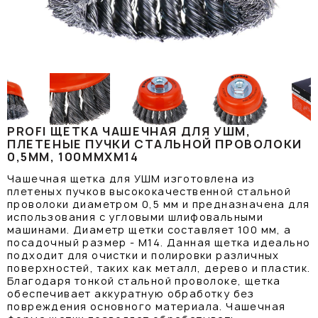
PROFI ЩЕТКА ЧАШЕЧНАЯ ДЛЯ УШМ,
ПЛЕТЕНЫЕ ПУЧКИ СТАЛЬНОЙ ПРОВОЛОКИ
0,5ММ, 100ММХМ14
Чашечная щетка для УШМ изготовлена из
плетеных пучков высококачественной стальной
проволоки диаметром 0,5 мм и предназначена для
использования с угловыми шлифовальными
машинами. Диаметр щетки составляет 100 мм, а
посадочный размер - М14. Данная щетка идеально
подходит для очистки и полировки различных
поверхностей, таких как металл, дерево и пластик.
Благодаря тонкой стальной проволоке, щетка
обеспечивает аккуратную обработку без
повреждения основного материала. Чашечная