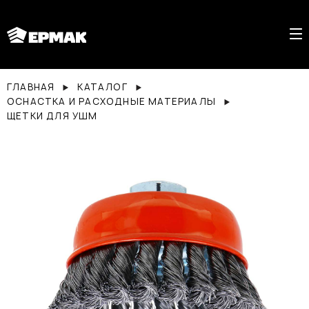
ГЛАВНАЯ
КАТАЛОГ
ОСНАСТКА И РАСХОДНЫЕ МАТЕРИАЛЫ
ЩЕТКИ ДЛЯ УШМ