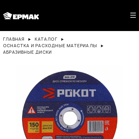
ГЛАВНАЯ
КАТАЛОГ
ОСНАСТКА И РАСХОДНЫЕ МАТЕРИАЛЫ
АБРАЗИВНЫЕ ДИСКИ