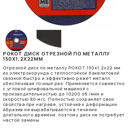
РОКОТ ДИСК ОТРЕЗНОЙ ПО МЕТАЛЛУ
150Х1,2Х22ММ
Отрезной диск по металлу РОКОТ 150х1,2х22 мм
из электрокорунда с теплостойкой бакелитовой
связкой быстро и эффективно режет металл,
обеспечивая точный рез. Применяется совместно
с угловой шлифовальной машиной с
производительностью до 10200 об./мин и
скоростью 80 м/с. Полностью сохраняет свои
свойства при нагреве, устойчив к деформации.
Абразив не вырабатывается в течение
длительного времени, поэтому диск не потребует
частой замены.