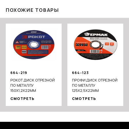
ПОХОЖИЕ ТОВАРЫ
664-219
664-123
РОКОТ ДИСК ОТРЕЗНОЙ
ПРОФИ ДИСК ОТРЕЗНОЙ
ПО МЕТАЛЛУ
ПО МЕТАЛЛУ
150Х1,2Х22ММ
125Х2,5Х22ММ
СМОТРЕТЬ
СМОТРЕТЬ