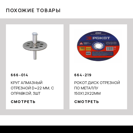
ПОХОЖИЕ ТОВАРЫ
666-014
664-219
КРУГ АЛМАЗНЫЙ
РОКОТ ДИСК ОТРЕЗНОЙ
ОТРЕЗНОЙ D=22 ММ, С
ПО МЕТАЛЛУ
ОПРАВКОЙ, 3ШТ
150Х1,2Х22ММ
СМОТРЕТЬ
СМОТРЕТЬ