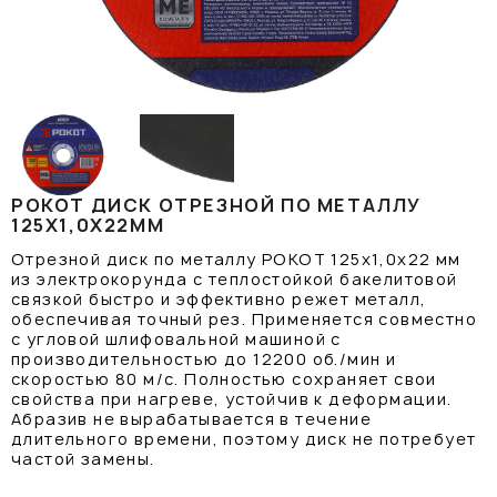
РОКОТ ДИСК ОТРЕЗНОЙ ПО МЕТАЛЛУ
125Х1,0Х22ММ
Отрезной диск по металлу РОКОТ 125х1,0х22 мм
из электрокорунда с теплостойкой бакелитовой
связкой быстро и эффективно режет металл,
обеспечивая точный рез. Применяется совместно
с угловой шлифовальной машиной с
производительностью до 12200 об./мин и
скоростью 80 м/с. Полностью сохраняет свои
свойства при нагреве, устойчив к деформации.
Абразив не вырабатывается в течение
длительного времени, поэтому диск не потребует
частой замены.