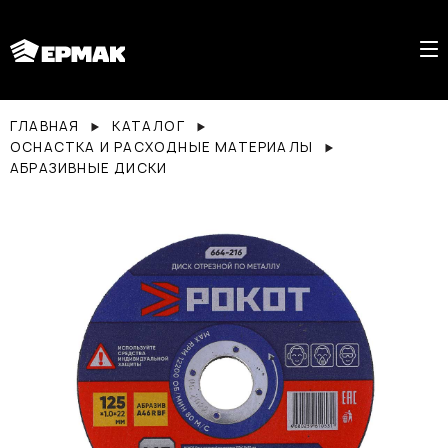
ГЛАВНАЯ
КАТАЛОГ
ОСНАСТКА И РАСХОДНЫЕ МАТЕРИАЛЫ
АБРАЗИВНЫЕ ДИСКИ