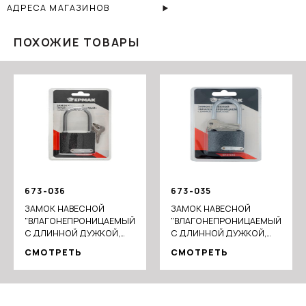
АДРЕСА МАГАЗИНОВ
ПОХОЖИЕ ТОВАРЫ
673-036
673-035
ЗАМОК НАВЕСНОЙ
ЗАМОК НАВЕСНОЙ
"ВЛАГОНЕПРОНИЦАЕМЫЙ",
"ВЛАГОНЕПРОНИЦАЕМЫЙ",
С ДЛИННОЙ ДУЖКОЙ,
С ДЛИННОЙ ДУЖКОЙ,
63ММ
50ММ
СМОТРЕТЬ
СМОТРЕТЬ