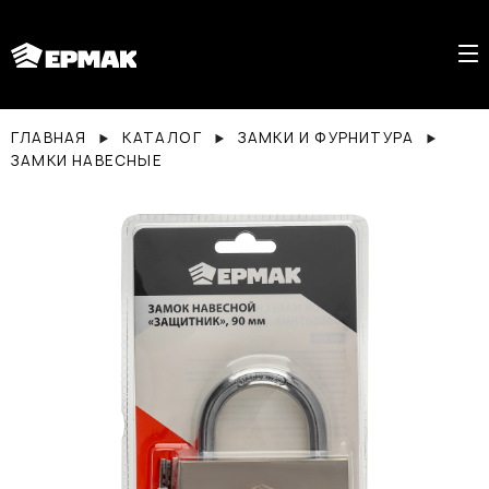
ГЛАВНАЯ
КАТАЛОГ
ЗАМКИ И ФУРНИТУРА
ЗАМКИ НАВЕСНЫЕ