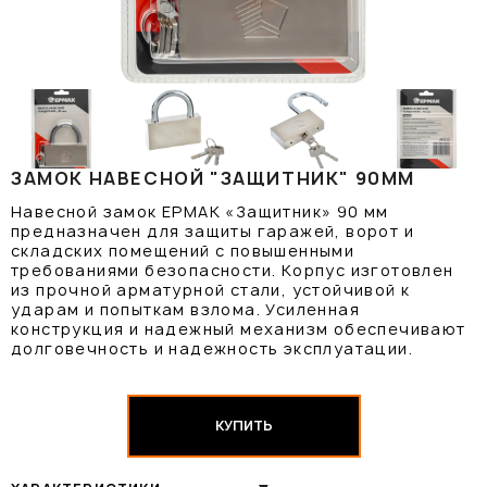
ЗАМОК НАВЕСНОЙ "ЗАЩИТНИК" 90ММ
Навесной замок ЕРМАК «Защитник» 90 мм
предназначен для защиты гаражей, ворот и
складских помещений с повышенными
требованиями безопасности. Корпус изготовлен
из прочной арматурной стали, устойчивой к
ударам и попыткам взлома. Усиленная
конструкция и надежный механизм обеспечивают
долговечность и надежность эксплуатации.
КУПИТЬ