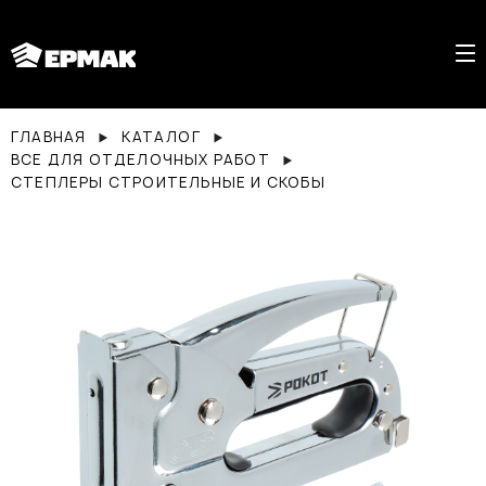
ГЛАВНАЯ
КАТАЛОГ
ВСЕ ДЛЯ ОТДЕЛОЧНЫХ РАБОТ
СТЕПЛЕРЫ СТРОИТЕЛЬНЫЕ И СКОБЫ