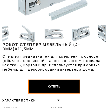
РОКОТ СТЕПЛЕР МЕБЕЛЬНЫЙ (4-
8ММ)Х11,3ММ
Степлер предназначен для крепления к основе
(обычно деревянной) такого тонкого материала,
как ткань, картон и др. Используется при обивке
мебели, для декорирования интерьера дома.
КУПИТЬ
ХАРАКТЕРИСТИКИ