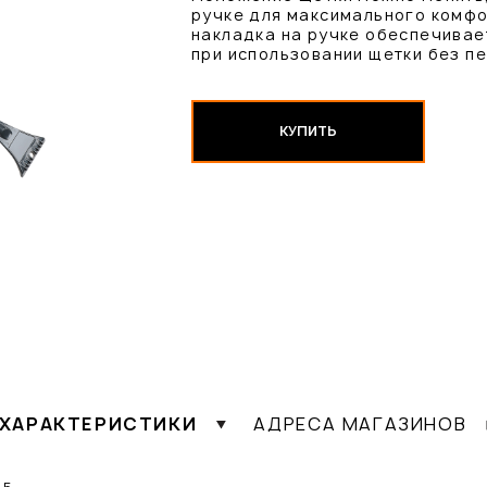
ручке для максимального комфо
накладка на ручке обеспечивае
при использовании щетки без пе
КУПИТЬ
ХАРАКТЕРИСТИКИ
АДРЕСА МАГАЗИНОВ