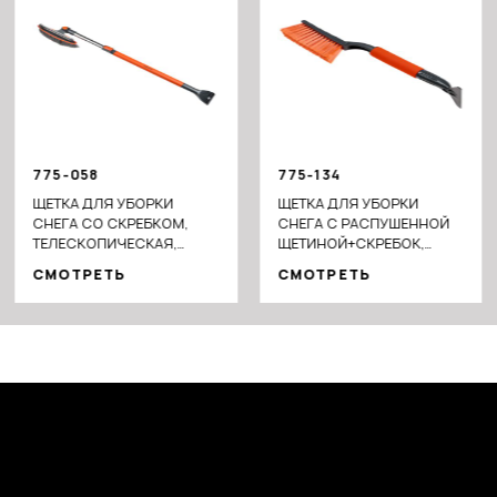
775-058
775-134
ЩЕТКА ДЛЯ УБОРКИ
ЩЕТКА ДЛЯ УБОРКИ
СНЕГА СО СКРЕБКОМ,
СНЕГА С РАСПУШЕННОЙ
ТЕЛЕСКОПИЧЕСКАЯ,
ЩЕТИНОЙ+СКРЕБОК,
ПРЕМИАЛЬНАЯ,
45.5СМ
СМОТРЕТЬ
СМОТРЕТЬ
СИЛИКОНОВЫЙ