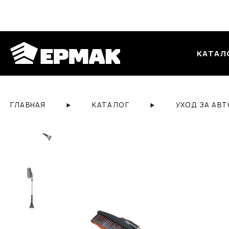
КАТАЛ
ГЛАВНАЯ
КАТАЛОГ
УХОД ЗА АВ