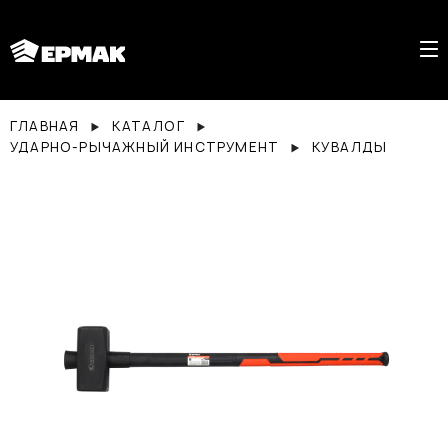
ГЛАВНАЯ
КАТАЛОГ
УДАРНО-РЫЧАЖНЫЙ ИНСТРУМЕНТ
КУВАЛДЫ