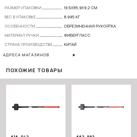
РАЗМЕР УПАКОВКИ
19,5Х85,9Х9,2 СМ
ВЕС В УПАКОВКЕ
8,995 КГ
ОСОБЕННОСТИ
ОБРЕЗИНЕННАЯ РУКОЯТКА
МАТЕРИАЛ РУЧКИ
ФИБЕРГЛАСС
СТРАНА ПРОИЗВОДСТВА
КИТАЙ
АДРЕСА МАГАЗИНОВ
ПОХОЖИЕ ТОВАРЫ
616-042
662-592