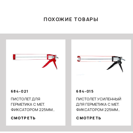
ПОХОЖИЕ ТОВАРЫ
684-021
684-015
ПИСТОЛЕТ ДЛЯ
ПИСТОЛЕТ УСИЛЕННЫЙ
ГЕРМЕТИКА С МЕТ.
ДЛЯ ГЕРМЕТИКА С МЕТ.
ФИКСАТОРОМ 225ММ
ФИКСАТОРОМ 225ММ
СКЕЛЕ
СКЕЛЕТНЫЙ
СМОТРЕТЬ
СМОТРЕТЬ