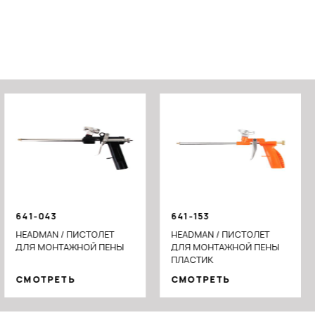
641-043
641-153
HEADMAN / ПИСТОЛЕТ
HEADMAN / ПИСТОЛЕТ
ДЛЯ МОНТАЖНОЙ ПЕНЫ
ДЛЯ МОНТАЖНОЙ ПЕНЫ
ПЛАСТИК
СМОТРЕТЬ
СМОТРЕТЬ