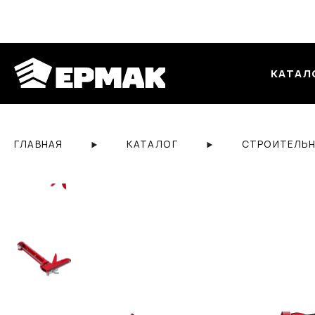
КАТАЛ
ГЛАВНАЯ
КАТАЛОГ
СТРОИТЕЛЬН