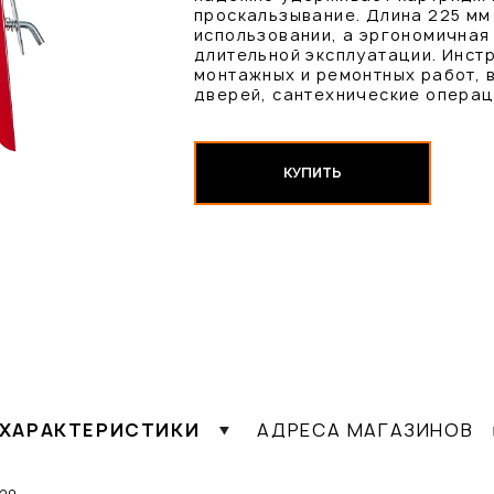
проскальзывание. Длина 225 мм
использовании, а эргономичная 
длительной эксплуатации. Инст
монтажных и ремонтных работ, 
дверей, сантехнические операц
КУПИТЬ
ХАРАКТЕРИСТИКИ
АДРЕСА МАГАЗИНОВ