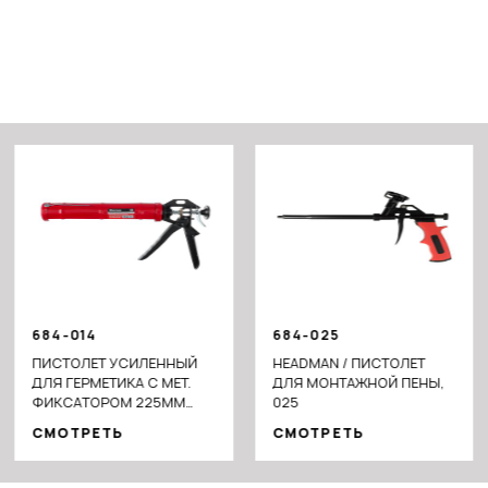
684-014
684-025
ПИСТОЛЕТ УСИЛЕННЫЙ
HEADMAN / ПИСТОЛЕТ
ДЛЯ ГЕРМЕТИКА С МЕТ.
ДЛЯ МОНТАЖНОЙ ПЕНЫ,
ФИКСАТОРОМ 225ММ
025
ПОЛУКОРПУСНЫЙ
СМОТРЕТЬ
СМОТРЕТЬ