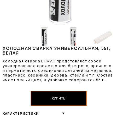
ХОЛОДНАЯ СВАРКА УНИВЕРСАЛЬНАЯ, 55Г,
БЕЛАЯ
Холодная сварка ЕРМАК представляет собой
универсальное средство для быстрого, прочного
и герметичного соединения деталей из металлов,
пластмасс, керамики, дерева, стекла и т.п. Состав
имеет белый цвет, в упаковке содержится 55 г.
КУПИТЬ
ХАРАКТЕРИСТИКИ