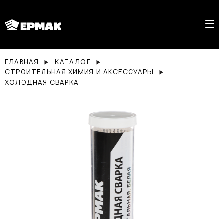
ГЛАВНАЯ
КАТАЛОГ
СТРОИТЕЛЬНАЯ ХИМИЯ И АКСЕССУАРЫ
ХОЛОДНАЯ СВАРКА