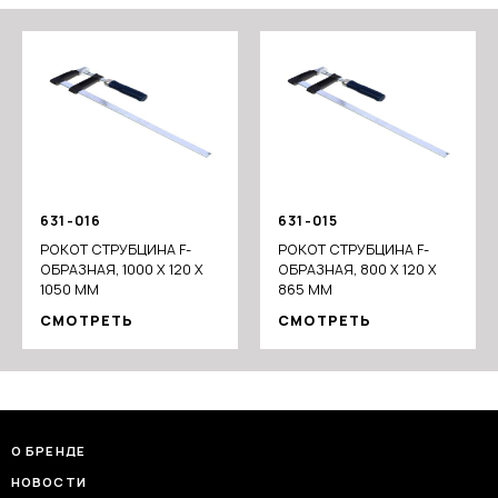
631-016
631-015
РОКОТ СТРУБЦИНА F-
РОКОТ СТРУБЦИНА F-
ОБРАЗНАЯ, 1000 Х 120 Х
ОБРАЗНАЯ, 800 Х 120 Х
1050 ММ
865 ММ
СМОТРЕТЬ
СМОТРЕТЬ
О БРЕНДЕ
НОВОСТИ