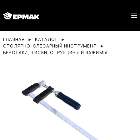
ГЛАВНАЯ
КАТАЛОГ
СТОЛЯРНО-СЛЕСАРНЫЙ ИНСТРУМЕНТ
ВЕРСТАКИ, ТИСКИ, СТРУБЦИНЫ И ЗАЖИМЫ