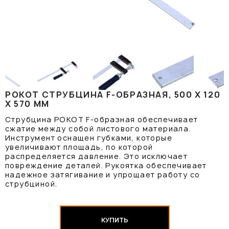
РОКОТ СТРУБЦИНА F-ОБРАЗНАЯ, 500 Х 120
Х 570 ММ
Струбцина РОКОТ F-образная обеспечивает
сжатие между собой листового материала.
Инструмент оснащен губками, которые
увеличивают площадь, по которой
распределяется давление. Это исключает
повреждение деталей. Рукоятка обеспечивает
надежное затягивание и упрощает работу со
струбциной.
КУПИТЬ