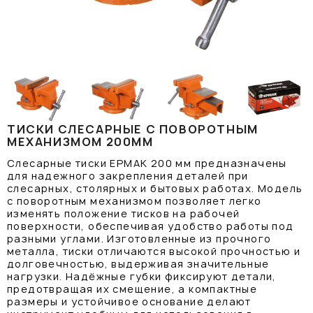
ТИСКИ СЛЕСАРНЫЕ С ПОВОРОТНЫМ
МЕХАНИЗМОМ 200ММ
Слесарные тиски ЕРМАК 200 мм предназначены
для надежного закрепления деталей при
слесарных, столярных и бытовых работах. Модель
с поворотным механизмом позволяет легко
изменять положение тисков на рабочей
поверхности, обеспечивая удобство работы под
разными углами. Изготовленные из прочного
металла, тиски отличаются высокой прочностью и
долговечностью, выдерживая значительные
нагрузки. Надёжные губки фиксируют детали,
предотвращая их смещение, а компактные
размеры и устойчивое основание делают