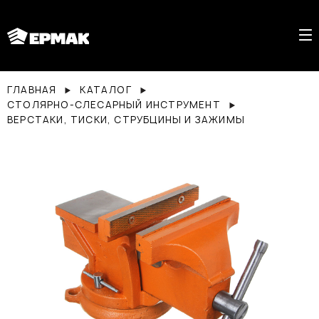
ГЛАВНАЯ
КАТАЛОГ
СТОЛЯРНО-СЛЕСАРНЫЙ ИНСТРУМЕНТ
ВЕРСТАКИ, ТИСКИ, СТРУБЦИНЫ И ЗАЖИМЫ