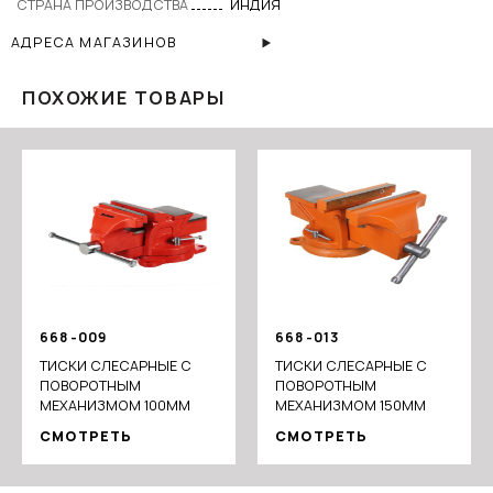
СТРАНА ПРОИЗВОДСТВА
ИНДИЯ
АДРЕСА МАГАЗИНОВ
ПОХОЖИЕ ТОВАРЫ
668-009
668-013
ТИСКИ СЛЕСАРНЫЕ С
ТИСКИ СЛЕСАРНЫЕ С
ПОВОРОТНЫМ
ПОВОРОТНЫМ
МЕХАНИЗМОМ 100ММ
МЕХАНИЗМОМ 150ММ
СМОТРЕТЬ
СМОТРЕТЬ