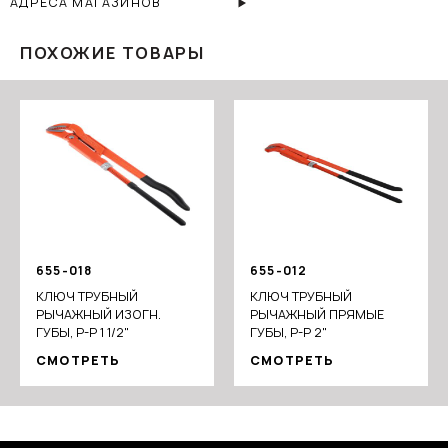
АДРЕСА МАГАЗИНОВ
ПОХОЖИЕ ТОВАРЫ
655-018
655-012
КЛЮЧ ТРУБНЫЙ
КЛЮЧ ТРУБНЫЙ
РЫЧАЖНЫЙ ИЗОГН.
РЫЧАЖНЫЙ ПРЯМЫЕ
ГУБЫ, Р-Р 1 1/2"
ГУБЫ, Р-Р 2"
СМОТРЕТЬ
СМОТРЕТЬ