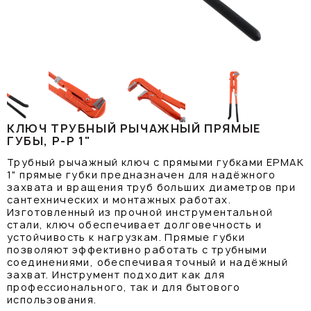
КЛЮЧ ТРУБНЫЙ РЫЧАЖНЫЙ ПРЯМЫЕ
ГУБЫ, Р-Р 1"
Трубный рычажный ключ с прямыми губками ЕРМАК
1" прямые губки предназначен для надёжного
захвата и вращения труб больших диаметров при
сантехнических и монтажных работах.
Изготовленный из прочной инструментальной
стали, ключ обеспечивает долговечность и
устойчивость к нагрузкам. Прямые губки
позволяют эффективно работать с трубными
соединениями, обеспечивая точный и надёжный
захват. Инструмент подходит как для
профессионального, так и для бытового
использования.