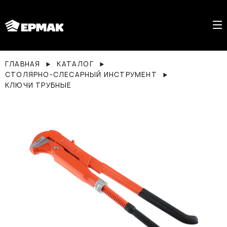
ГЛАВНАЯ
КАТАЛОГ
СТОЛЯРНО-СЛЕСАРНЫЙ ИНСТРУМЕНТ
КЛЮЧИ ТРУБНЫЕ