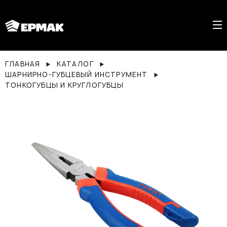
ГЛАВНАЯ
КАТАЛОГ
ШАРНИРНО-ГУБЦЕВЫЙ ИНСТРУМЕНТ
ТОНКОГУБЦЫ И КРУГЛОГУБЦЫ