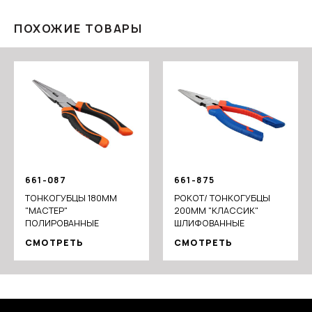
ПОХОЖИЕ ТОВАРЫ
661-087
661-875
ТОНКОГУБЦЫ 180ММ
РОКОТ/ ТОНКОГУБЦЫ
"МАСТЕР"
200ММ "КЛАССИК"
ПОЛИРОВАННЫЕ
ШЛИФОВАННЫЕ
СМОТРЕТЬ
СМОТРЕТЬ