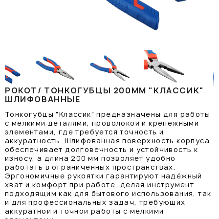
РОКОТ/ ТОНКОГУБЦЫ 200ММ "КЛАССИК"
ШЛИФОВАННЫЕ
Тонкогубцы "Классик" предназначены для работы
с мелкими деталями, проволокой и крепёжными
элементами, где требуется точность и
аккуратность. Шлифованная поверхность корпуса
обеспечивает долговечность и устойчивость к
износу, а длина 200 мм позволяет удобно
работать в ограниченных пространствах.
Эргономичные рукоятки гарантируют надёжный
хват и комфорт при работе, делая инструмент
подходящим как для бытового использования, так
и для профессиональных задач, требующих
аккуратной и точной работы с мелкими