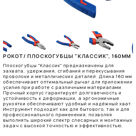
РОКОТ/ ПЛОСКОГУБЦЫ "КЛАССИК", 160ММ
Плоскогубцы "Классик" предназначены для
захвата, удержания, сгибания и перекусывания
проволоки и металлических деталей. Длина 160 мм
обеспечивает оптимальный рычаг для приложении
усилия при работе с различными материалами.
Прочный корпус гарантирует долговечность и
устойчивость к деформации, а эргономичные
рукоятки обеспечивают удобный и надёжный хват.
Инструмент подходит как для бытового, так и для
профессионального применения, позволяя
выполнять широкий спектр слесарных и монтажных
задач с высокой точностью и эффективностью.