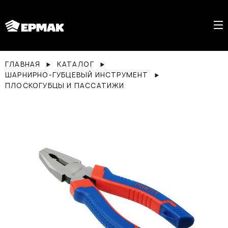
ГЛАВНАЯ
КАТАЛОГ
ШАРНИРНО-ГУБЦЕВЫЙ ИНСТРУМЕНТ
ПЛОСКОГУБЦЫ И ПАССАТИЖИ