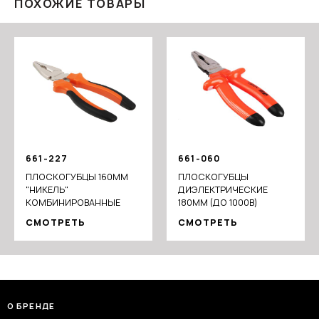
ПОХОЖИЕ ТОВАРЫ
661-227
661-060
ПЛОСКОГУБЦЫ 160ММ
ПЛОСКОГУБЦЫ
"НИКЕЛЬ"
ДИЭЛЕКТРИЧЕСКИЕ
КОМБИНИРОВАННЫЕ
180ММ (ДО 1000В)
СМОТРЕТЬ
СМОТРЕТЬ
О БРЕНДЕ