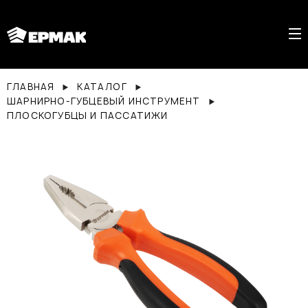
ГЛАВНАЯ
КАТАЛОГ
ШАРНИРНО-ГУБЦЕВЫЙ ИНСТРУМЕНТ
ПЛОСКОГУБЦЫ И ПАССАТИЖИ