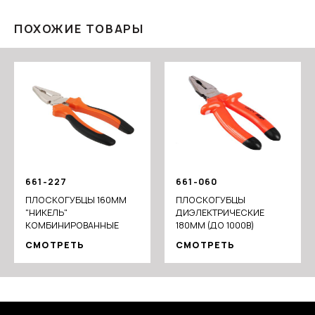
ПОХОЖИЕ ТОВАРЫ
661-227
661-060
ПЛОСКОГУБЦЫ 160ММ
ПЛОСКОГУБЦЫ
"НИКЕЛЬ"
ДИЭЛЕКТРИЧЕСКИЕ
КОМБИНИРОВАННЫЕ
180ММ (ДО 1000В)
СМОТРЕТЬ
СМОТРЕТЬ