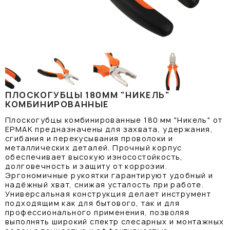
ПЛОСКОГУБЦЫ 180ММ "НИКЕЛЬ"
КОМБИНИРОВАННЫЕ
Плоскогубцы комбинированные 180 мм "Никель" от
ЕРМАК предназначены для захвата, удержания,
сгибания и перекусывания проволоки и
металлических деталей. Прочный корпус
обеспечивает высокую износостойкость,
долговечность и защиту от коррозии.
Эргономичные рукоятки гарантируют удобный и
надёжный хват, снижая усталость при работе.
Универсальная конструкция делает инструмент
подходящим как для бытового, так и для
профессионального применения, позволяя
выполнять широкий спектр слесарных и монтажных