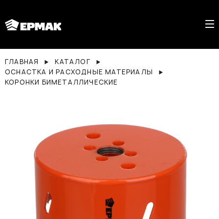
ГЛАВНАЯ
КАТАЛОГ
ОСНАСТКА И РАСХОДНЫЕ МАТЕРИАЛЫ
КОРОНКИ БИМЕТАЛЛИЧЕСКИЕ