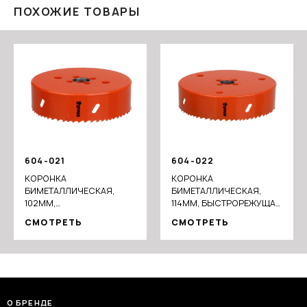
ПОХОЖИЕ ТОВАРЫ
604-021
604-022
КОРОНКА
КОРОНКА
БИМЕТАЛЛИЧЕСКАЯ,
БИМЕТАЛЛИЧЕСКАЯ,
102ММ,
114ММ, БЫСТРОРЕЖУЩАЯ
БЫСТРОРЕЖУЩАЯ СТАЛЬ
СТАЛЬ
СМОТРЕТЬ
СМОТРЕТЬ
О БРЕНДЕ