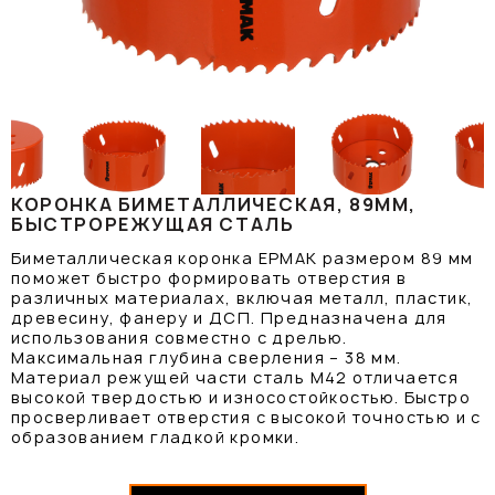
КОРОНКА БИМЕТАЛЛИЧЕСКАЯ, 89ММ,
БЫСТРОРЕЖУЩАЯ СТАЛЬ
Биметаллическая коронка ЕРМАК размером 89 мм
поможет быстро формировать отверстия в
различных материалах, включая металл, пластик,
древесину, фанеру и ДСП. Предназначена для
использования совместно с дрелью.
Максимальная глубина сверления – 38 мм.
Материал режущей части сталь M42 отличается
высокой твердостью и износостойкостью. Быстро
просверливает отверстия с высокой точностью и с
образованием гладкой кромки.