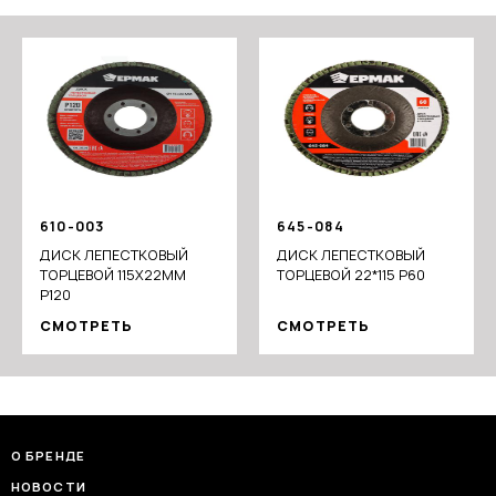
610-003
645-084
ДИСК ЛЕПЕСТКОВЫЙ
ДИСК ЛЕПЕСТКОВЫЙ
ТОРЦЕВОЙ 115X22ММ
ТОРЦЕВОЙ 22*115 Р60
P120
СМОТРЕТЬ
СМОТРЕТЬ
О БРЕНДЕ
НОВОСТИ