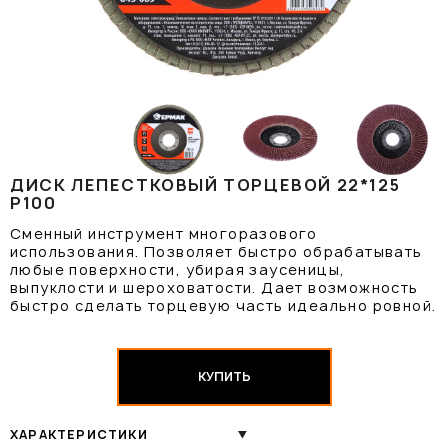
ДИСК ЛЕПЕСТКОВЫЙ ТОРЦЕВОЙ 22*125
Р100
Сменный инструмент многоразового
использования. Позволяет быстро обрабатывать
любые поверхности, убирая заусеницы,
выпуклости и шероховатости. Дает возможность
быстро сделать торцевую часть идеально ровной.
КУПИТЬ
ХАРАКТЕРИСТИКИ