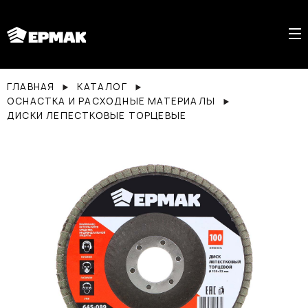
ГЛАВНАЯ
КАТАЛОГ
ОСНАСТКА И РАСХОДНЫЕ МАТЕРИАЛЫ
ДИСКИ ЛЕПЕСТКОВЫЕ ТОРЦЕВЫЕ