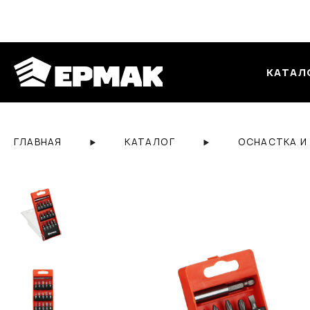
КАТАЛ
ГЛАВНАЯ
КАТАЛОГ
ОСНАСТКА И