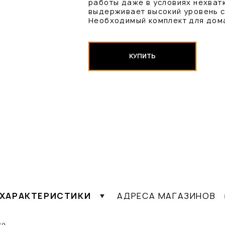
работы даже в условиях нехват
выдерживает высокий уровень с
Необходимый комплект для дом
КУПИТЬ
ХАРАКТЕРИСТИКИ
АДРЕСА МАГАЗИНОВ