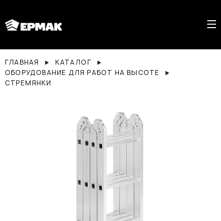
ГЛАВНАЯ
КАТАЛОГ
ОБОРУДОВАНИЕ ДЛЯ РАБОТ НА ВЫСОТЕ
СТРЕМЯНКИ