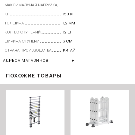
MAКСИМАЛЬНАЯ НАГРУЗКА,
КГ
150 КГ
ТОЛЩИНА
1,2 ММ
КОЛ-ВО СТУПЕНИЙ
12 ШТ.
ШИРИНА СТУПЕНИ
3 СМ
СТРАНА ПРОИЗВОДСТВА
КИТАЙ
АДРЕСА МАГАЗИНОВ
ПОХОЖИЕ ТОВАРЫ