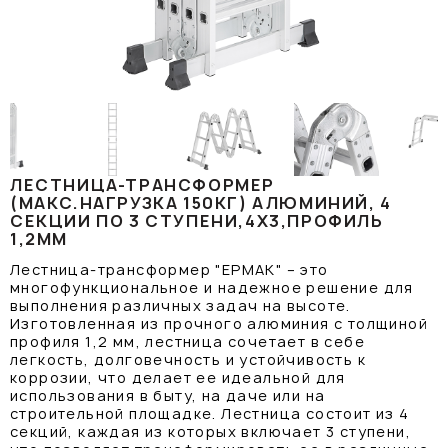
ЛЕСТНИЦА-ТРАНСФОРМЕР
(МАКС.НАГРУЗКА 150КГ) АЛЮМИНИЙ, 4
СЕКЦИИ ПО 3 СТУПЕНИ,4Х3,ПРОФИЛЬ
1,2ММ
Лестница-трансформер "ЕРМАК" – это
многофункциональное и надежное решение для
выполнения различных задач на высоте.
Изготовленная из прочного алюминия с толщиной
профиля 1,2 мм, лестница сочетает в себе
легкость, долговечность и устойчивость к
коррозии, что делает ее идеальной для
использования в быту, на даче или на
строительной площадке. Лестница состоит из 4
секций, каждая из которых включает 3 ступени,