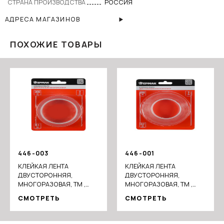
СТРАНА ПРОИЗВОДСТВА
РОССИЯ
АДРЕСА МАГАЗИНОВ
ПОХОЖИЕ ТОВАРЫ
446-003
446-001
КЛЕЙКАЯ ЛЕНТА
КЛЕЙКАЯ ЛЕНТА
ДВУСТОРОННЯЯ,
ДВУСТОРОННЯЯ,
МНОГОРАЗОВАЯ, ТМ ,
МНОГОРАЗОВАЯ, ТМ ,
30ММ X 3М X 1ММ
30ММ X 5М X 2ММ
СМОТРЕТЬ
СМОТРЕТЬ