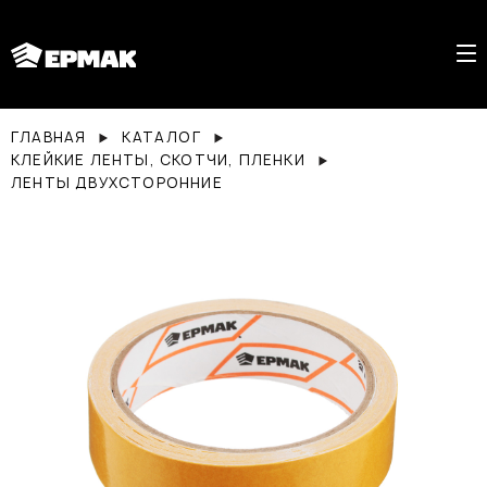
ГЛАВНАЯ
КАТАЛОГ
КЛЕЙКИЕ ЛЕНТЫ, СКОТЧИ, ПЛЕНКИ
ЛЕНТЫ ДВУХСТОРОННИЕ